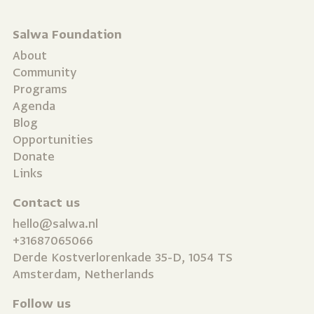
Salwa Foundation
About
Community
Programs
Agenda
Blog
Opportunities
Donate
Links
Contact us
hello@salwa.nl
+31687065066
Derde Kostverlorenkade 35-D, 1054 TS
Amsterdam, Netherlands
Follow us