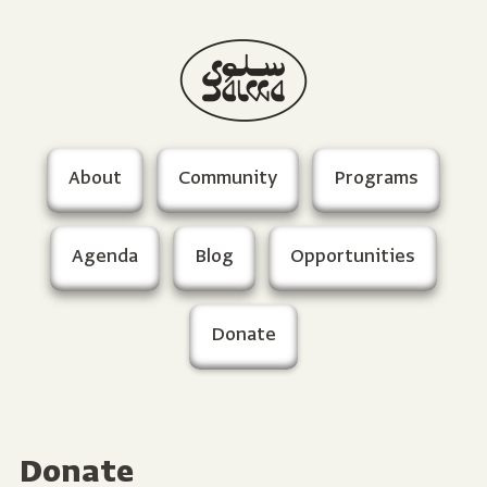
About
Community
Programs
Agenda
Blog
Opportunities
Donate
Donate