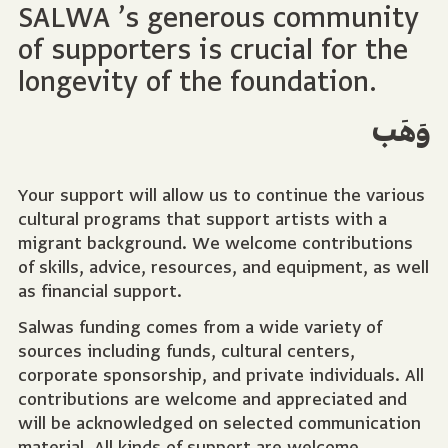
SALWA ’s generous community
of supporters is crucial for the
longevity of the foundation.
وَهَب
Your support will allow us to continue the various
cultural programs that support artists with a
migrant background. We welcome contributions
of skills, advice, resources, and equipment, as well
as financial support.
Salwas funding comes from a wide variety of
sources including funds, cultural centers,
corporate sponsorship, and private individuals. All
contributions are welcome and appreciated and
will be acknowledged on selected communication
material. All kinds of support are welcome.