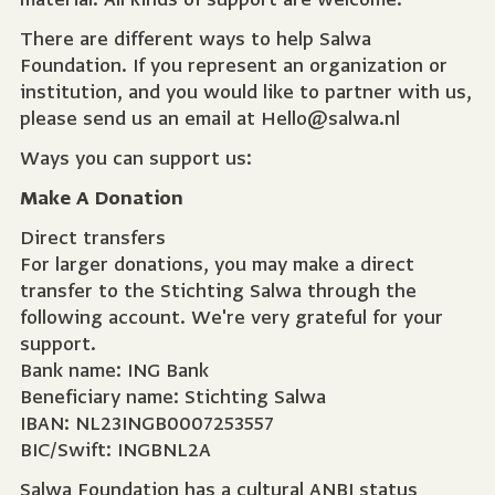
There are different ways to help Salwa
Foundation. If you represent an organization or
institution, and you would like to partner with us,
please send us an email at Hello@salwa.nl
Ways you can support us:
Make A Donation
Direct transfers
For larger donations, you may make a direct
transfer to the Stichting Salwa through the
following account. We're very grateful for your
support.
Bank name: ING Bank
Beneficiary name: Stichting Salwa
IBAN: NL23INGB0007253557
BIC/Swift: INGBNL2A
Salwa Foundation has a cultural
ANBI status