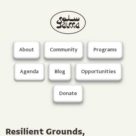
About
Community
Programs
Agenda
Blog
Opportunities
Donate
Resilient Grounds,