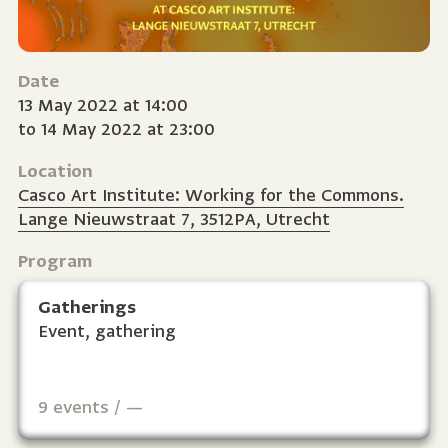
Date
13 May 2022 at 14:00
to 14 May 2022 at 23:00
Location
Casco Art Institute: Working for the Commons.
Lange Nieuwstraat 7, 3512PA, Utrecht
Program
Gatherings
Event, gathering
9 events / —