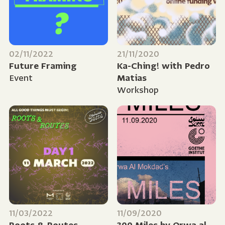
02/11/2022
21/11/2020
Future Framing
Ka-Ching! with Pedro
Event
Matias
Workshop
11/03/2022
11/09/2020