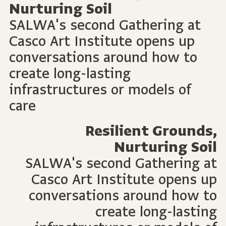
Nurturing Soil
SALWA's second Gathering at
Casco Art Institute opens up
conversations around how to
create long-lasting
infrastructures or models of
care
Resilient Grounds,
Nurturing Soil
SALWA's second Gathering at
Casco Art Institute opens up
conversations around how to
create long-lasting