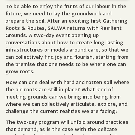
To be able to enjoy the fruits of our labour in the
future, we need to lay the groundwork and
prepare the soil. After an exciting first Gathering
Roots & Routes, SALWA returns with Resilient
Grounds. A two-day event opening up
conversations about how to create long-lasting
infrastructures or models around care, so that we
can collectively find joy and flourish, starting from
the premise that one needs to be where one can
grow roots.
How can one deal with hard and rotten soil where
the old roots are still in place? What kind of
meeting grounds can we bring into being from
where we can collectively articulate, explore, and
challenge the current realities we are facing?
The two-day program will unfold around practices
that demand, as is the case with the delicate