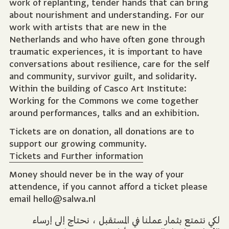
work of replanting, tender hands that can bring
about nourishment and understanding. For our
work with artists that are new in the
Netherlands and who have often gone through
traumatic experiences, it is important to have
conversations about resilience, care for the self
and community, survivor guilt, and solidarity.
Within the building of Casco Art Institute:
Working for the Commons we come together
around performances, talks and an exhibition.
Tickets are on donation, all donations are to
support our growing community.
Tickets and Further information
Money should never be in the way of your
attendence, if you cannot afford a ticket please
email hello@salwa.nl
لكي نتمتع بثمار عملنا في المستقبل ، نحتاج إلى إرساء